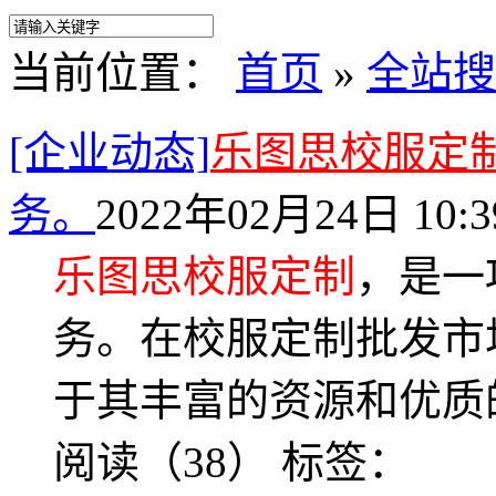
当前位置：
首页
»
全站搜
[企业动态]
乐图思校服定
务。
2022年02月24日 10:3
乐图思校服定制
，是一
务。在校服定制批发市
于其丰富的资源和优质
阅读（38）
标签：