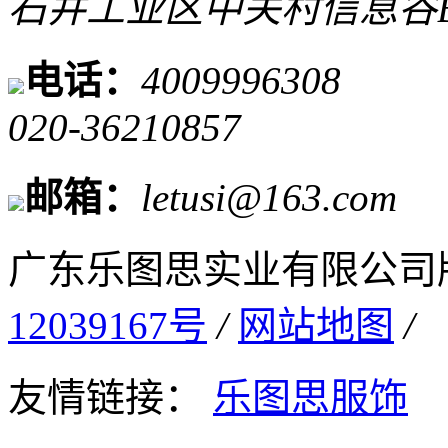
石井工业区中关村信息谷B
电话：
4009996308
020-36210857
邮箱：
letusi@163.com
广东乐图思实业有限公司
12039167号
/
网站地图
/
友情链接：
乐图思服饰